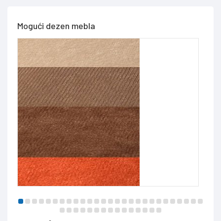
Mogući dezen mebla