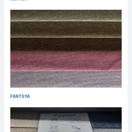
FANTSYA