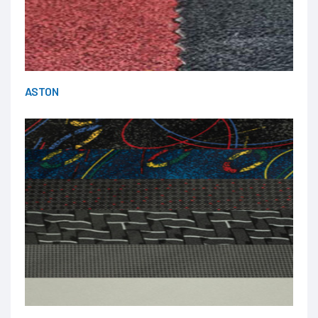
ASTON