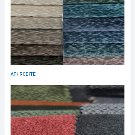
APHRODITE