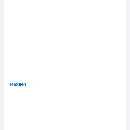
MASIMO