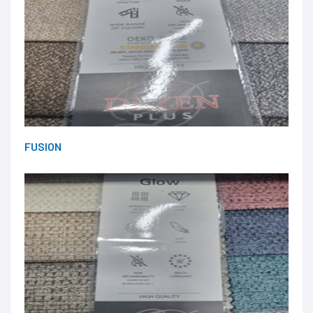
FUSION