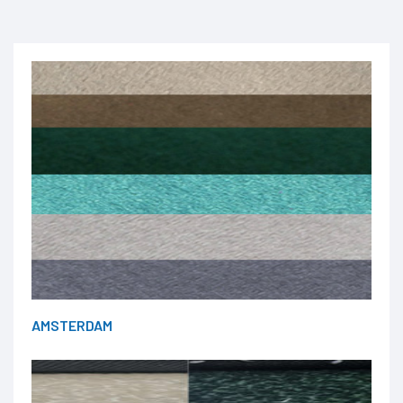
AMSTERDAM