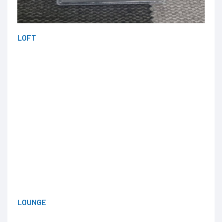
LOFT
LOUNGE