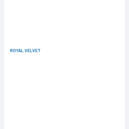
ROYAL VELVET