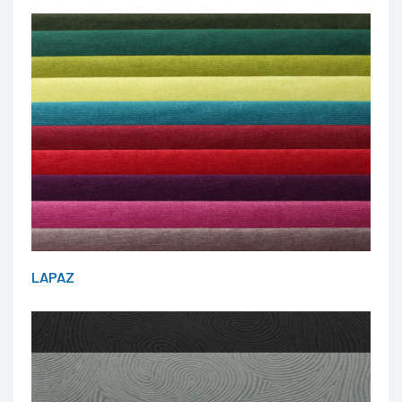
LAPAZ