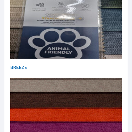
BREEZE