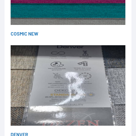
COSMIC NEW
DENVER