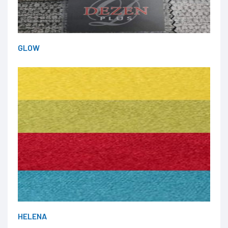
GLOW
HELENA