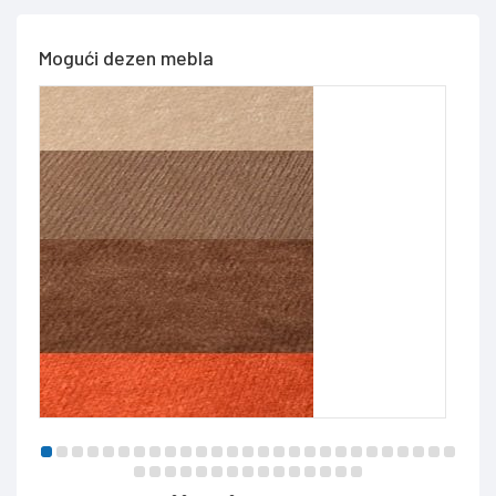
Mogući dezen mebla