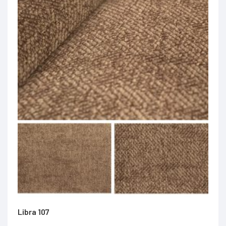
Libra 107