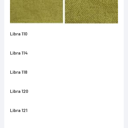
Libra 110
Libra 114
Libra 118
Libra 120
Libra 121