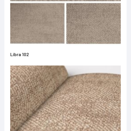
Libra 102