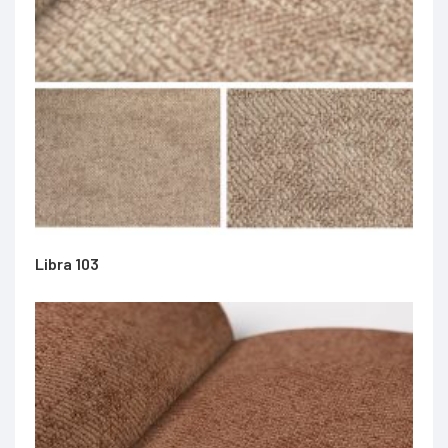
Libra 103