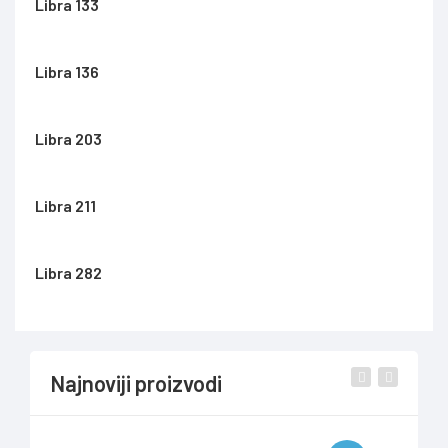
Libra 133
Libra 136
Libra 203
Libra 211
Libra 282
Najnoviji proizvodi