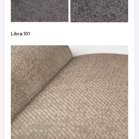
Libra 101