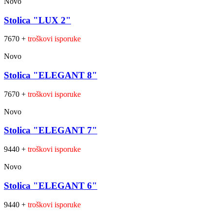
Novo
Stolica "LUX 2"
7670 +
troškovi isporuke
Novo
Stolica "ELEGANT 8"
7670 +
troškovi isporuke
Novo
Stolica "ELEGANT 7"
9440 +
troškovi isporuke
Novo
Stolica "ELEGANT 6"
9440 +
troškovi isporuke