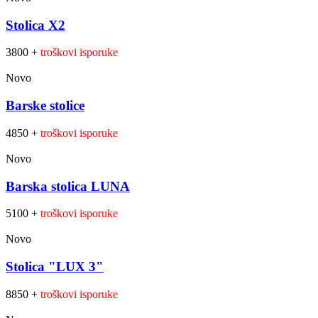
Stolica X2
3800 +
troškovi isporuke
Novo
Barske stolice
4850 +
troškovi isporuke
Novo
Barska stolica LUNA
5100 +
troškovi isporuke
Novo
Stolica "LUX 3"
8850 +
troškovi isporuke